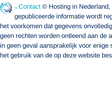
Contact
© Hosting in Nederland, 
gepubliceerde informatie wordt re
het voorkomen dat gegevens onvolledig, 
geen rechten worden ontleend aan de a
in geen geval aansprakelijk voor enige s
het gebruik van de op deze website bes