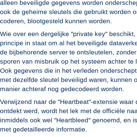
alleen beveiligde gegevens worden ondersche
ook de geheime sleutels die gebruikt worden o
coderen, blootgesteld kunnen worden.
Wie over een dergelijke "private key" beschikt, 
principe in staat om al het beveiligde dataverk
de bijbehorende server te ontsleutelen, zonder
sporen van misbruik op het systeem achter te l
Ook gegevens die in het verleden onderschept 
met dezelfde sleutel beveiligd waren, kunnen 
manier achteraf nog gedecodeerd worden.
Verwijzend naar de "Heartbeat"-extensie waar
ontdekt werd, wordt het lek met de officiële n
inmiddels ook wel "Heartbleed" genoemd, en i
met gedetailleerde informatie.