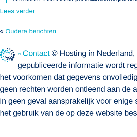
Lees verder
«
Oudere berichten
Contact
© Hosting in Nederland, 
gepubliceerde informatie wordt re
het voorkomen dat gegevens onvolledig, 
geen rechten worden ontleend aan de a
in geen geval aansprakelijk voor enige s
het gebruik van de op deze website bes