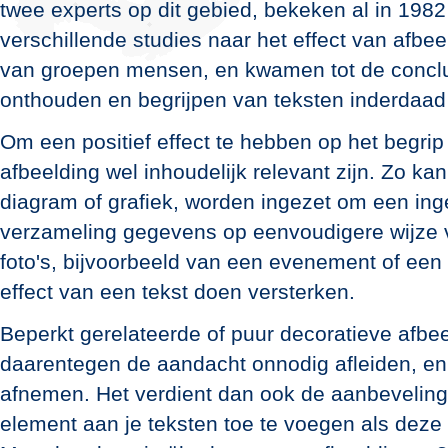
twee experts op dit gebied, bekeken al in 1982 
verschillende studies naar het effect van afbe
van groepen mensen, en kwamen tot de conclu
onthouden en begrijpen van teksten inderdaa
Om een positief effect te hebben op het begrip
afbeelding wel inhoudelijk relevant zijn. Zo kan
diagram of grafiek, worden ingezet om een ing
verzameling gegevens op eenvoudigere wijze v
foto's, bijvoorbeeld van een evenement of een
effect van een tekst doen versterken.
Beperkt gerelateerde of puur decoratieve afb
daarentegen de aandacht onnodig afleiden, en
afnemen. Het verdient dan ook de aanbeveling
element aan je teksten toe te voegen als deze w