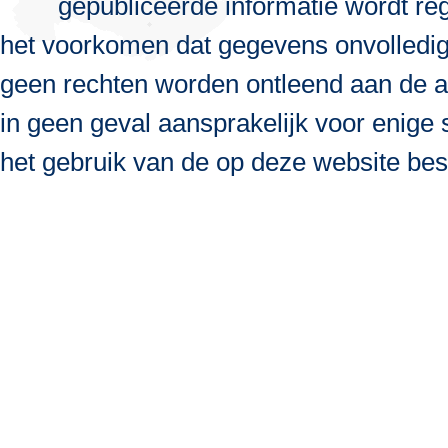
gepubliceerde informatie wordt re
het voorkomen dat gegevens onvolledig, 
geen rechten worden ontleend aan de a
in geen geval aansprakelijk voor enige s
het gebruik van de op deze website bes