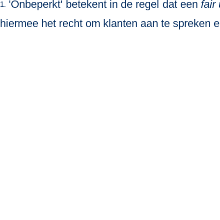
'Onbeperkt' betekent in de regel dat een
fair
1.
hiermee het recht om klanten aan te spreken en 