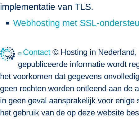
implementatie van TLS.
Webhosting met SSL-ondersteun
Contact
© Hosting in Nederland, 
gepubliceerde informatie wordt re
het voorkomen dat gegevens onvolledig, 
geen rechten worden ontleend aan de a
in geen geval aansprakelijk voor enige s
het gebruik van de op deze website bes