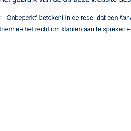
'Onbeperkt' betekent in de regel dat een
fair
1.
hiermee het recht om klanten aan te spreken en 