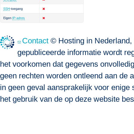
SSH
-toegang
Eigen
IP-adres
Contact
© Hosting in Nederland, 
gepubliceerde informatie wordt re
het voorkomen dat gegevens onvolledig, 
geen rechten worden ontleend aan de a
in geen geval aansprakelijk voor enige s
het gebruik van de op deze website bes