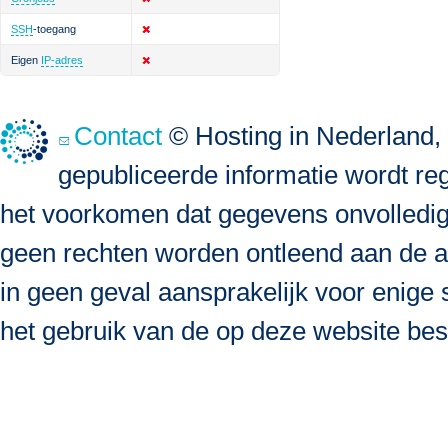
SSH
-toegang
Eigen
IP-adres
Contact
© Hosting in Nederland, 
gepubliceerde informatie wordt re
het voorkomen dat gegevens onvolledig, 
geen rechten worden ontleend aan de a
in geen geval aansprakelijk voor enige s
het gebruik van de op deze website bes