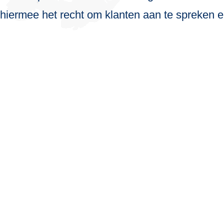
hiermee het recht om klanten aan te spreken en 