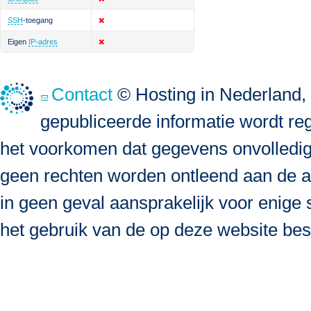
SSH
-toegang
Eigen
IP-adres
Contact
© Hosting in Nederland, 
gepubliceerde informatie wordt re
het voorkomen dat gegevens onvolledig, 
geen rechten worden ontleend aan de a
in geen geval aansprakelijk voor enige s
het gebruik van de op deze website bes