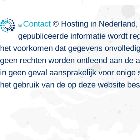
Contact
© Hosting in Nederland, 
gepubliceerde informatie wordt re
het voorkomen dat gegevens onvolledig, 
geen rechten worden ontleend aan de a
in geen geval aansprakelijk voor enige s
het gebruik van de op deze website bes