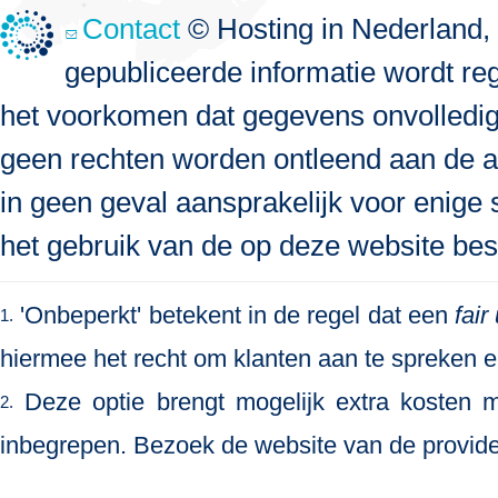
Contact
© Hosting in Nederland, 
gepubliceerde informatie wordt re
het voorkomen dat gegevens onvolledig, 
geen rechten worden ontleend aan de a
in geen geval aansprakelijk voor enige s
het gebruik van de op deze website bes
'Onbeperkt' betekent in de regel dat een
fair
1.
hiermee het recht om klanten aan te spreken en 
Deze optie brengt mogelijk extra kosten me
2.
inbegrepen. Bezoek de website van de provide