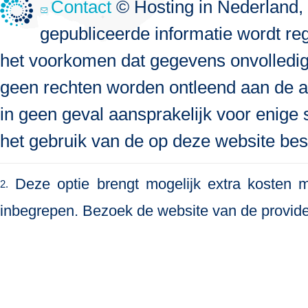
Contact
© Hosting in Nederland, 
gepubliceerde informatie wordt re
het voorkomen dat gegevens onvolledig, 
geen rechten worden ontleend aan de a
in geen geval aansprakelijk voor enige s
het gebruik van de op deze website bes
Deze optie brengt mogelijk extra kosten me
2.
inbegrepen. Bezoek de website van de provide