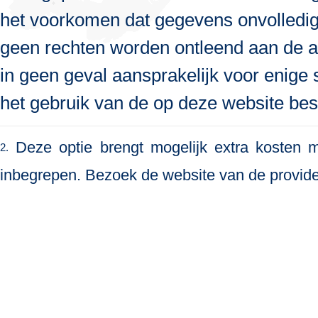
het voorkomen dat gegevens onvolledig, 
geen rechten worden ontleend aan de a
in geen geval aansprakelijk voor enige s
het gebruik van de op deze website bes
Deze optie brengt mogelijk extra kosten me
2.
inbegrepen. Bezoek de website van de provide