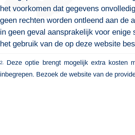
het voorkomen dat gegevens onvolledig, 
geen rechten worden ontleend aan de a
in geen geval aansprakelijk voor enige s
het gebruik van de op deze website bes
Deze optie brengt mogelijk extra kosten me
2.
inbegrepen. Bezoek de website van de provide