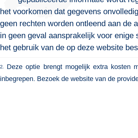
het voorkomen dat gegevens onvolledig, 
geen rechten worden ontleend aan de a
in geen geval aansprakelijk voor enige s
het gebruik van de op deze website bes
Deze optie brengt mogelijk extra kosten me
2.
inbegrepen. Bezoek de website van de provide