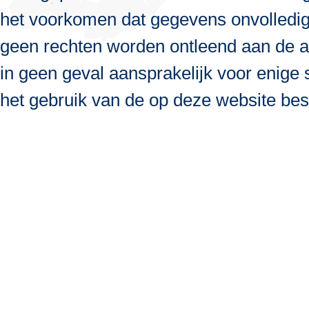
het voorkomen dat gegevens onvolledig, 
geen rechten worden ontleend aan de a
in geen geval aansprakelijk voor enige s
het gebruik van de op deze website bes