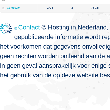
Colossale
2 GB
2
75 GB
Contact
© Hosting in Nederland, 
gepubliceerde informatie wordt re
het voorkomen dat gegevens onvolledig, 
geen rechten worden ontleend aan de a
in geen geval aansprakelijk voor enige s
het gebruik van de op deze website bes