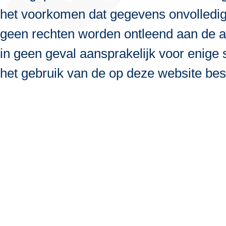
het voorkomen dat gegevens onvolledig, 
geen rechten worden ontleend aan de a
in geen geval aansprakelijk voor enige s
het gebruik van de op deze website bes