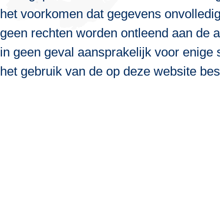
het voorkomen dat gegevens onvolledig, 
geen rechten worden ontleend aan de a
in geen geval aansprakelijk voor enige s
het gebruik van de op deze website bes