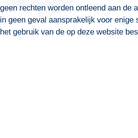
geen rechten worden ontleend aan de a
in geen geval aansprakelijk voor enige s
het gebruik van de op deze website bes