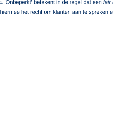
'Onbeperkt' betekent in de regel dat een
fair
1.
hiermee het recht om klanten aan te spreken en 