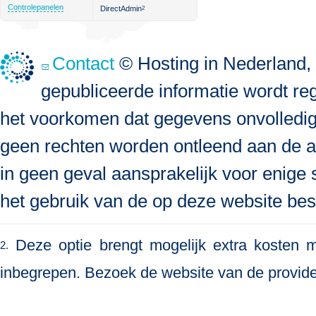
Controlepanelen
DirectAdmin
2
Contact
© Hosting in Nederland, 
gepubliceerde informatie wordt re
het voorkomen dat gegevens onvolledig, 
geen rechten worden ontleend aan de a
in geen geval aansprakelijk voor enige s
het gebruik van de op deze website bes
Deze optie brengt mogelijk extra kosten me
2.
inbegrepen. Bezoek de website van de provide