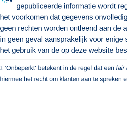
gepubliceerde informatie wordt re
het voorkomen dat gegevens onvolledig, 
geen rechten worden ontleend aan de a
in geen geval aansprakelijk voor enige s
het gebruik van de op deze website bes
'Onbeperkt' betekent in de regel dat een
fair
1.
hiermee het recht om klanten aan te spreken en 