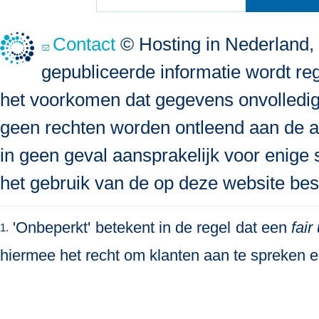
Contact
© Hosting in Nederland, 
gepubliceerde informatie wordt re
het voorkomen dat gegevens onvolledig, 
geen rechten worden ontleend aan de a
in geen geval aansprakelijk voor enige s
het gebruik van de op deze website bes
'Onbeperkt' betekent in de regel dat een
fair
1.
hiermee het recht om klanten aan te spreken en 