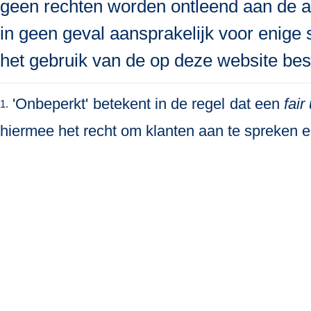
geen rechten worden ontleend aan de a
in geen geval aansprakelijk voor enige s
het gebruik van de op deze website bes
'Onbeperkt' betekent in de regel dat een
fair
1.
hiermee het recht om klanten aan te spreken en 