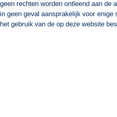
geen rechten worden ontleend aan de a
in geen geval aansprakelijk voor enige s
het gebruik van de op deze website bes