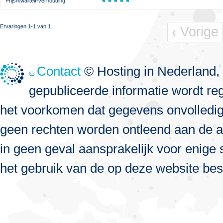
Prijs/kwaliteit-verhouding
Ervaringen 1-1 van 1
‹ Vorige
Contact
© Hosting in Nederland, 
gepubliceerde informatie wordt re
het voorkomen dat gegevens onvolledig, 
geen rechten worden ontleend aan de a
in geen geval aansprakelijk voor enige s
het gebruik van de op deze website bes