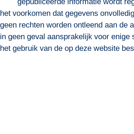
gepubliceerde informatie wordt re
het voorkomen dat gegevens onvolledig, 
geen rechten worden ontleend aan de a
in geen geval aansprakelijk voor enige s
het gebruik van de op deze website bes