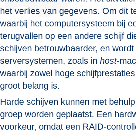
het verlies van gegevens. Om dit 
waarbij het computersysteem bij ee
terugvallen op een andere schijf d
schijven betrouwbaarder, en wordt
serversystemen, zoals in
host
-mac
waarbij zowel hoge schijfprestatie
groot belang is.
Harde schijven kunnen met behulp
groep worden geplaatst. Een hardw
voorkeur, omdat een RAID-controll