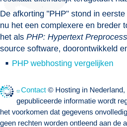
De afkorting "PHP" stond in eerste
nu het een complexere en breder t
het als
PHP: Hypertext Preprocess
source software, doorontwikkeld 
PHP webhosting vergelijken
Contact
© Hosting in Nederland, 
gepubliceerde informatie wordt re
het voorkomen dat gegevens onvolledig, 
geen rechten worden ontleend aan de a