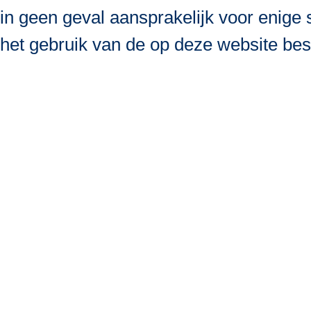
in geen geval aansprakelijk voor enige s
het gebruik van de op deze website bes