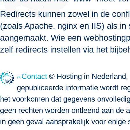
Redirects kunnen zowel in de conf
(zoals Apache, nginx en IIS) als in 
aangemaakt. Wie een webhostingpa
zelf redirects instellen via het bij
Contact
© Hosting in Nederland, 
gepubliceerde informatie wordt re
het voorkomen dat gegevens onvolledig, 
geen rechten worden ontleend aan de a
in geen geval aansprakelijk voor enige s