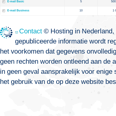
E-mail Basic
5
500
E-mail Business
10
1 
Contact
© Hosting in Nederland, 
gepubliceerde informatie wordt re
het voorkomen dat gegevens onvolledig, 
geen rechten worden ontleend aan de a
in geen geval aansprakelijk voor enige s
het gebruik van de op deze website bes