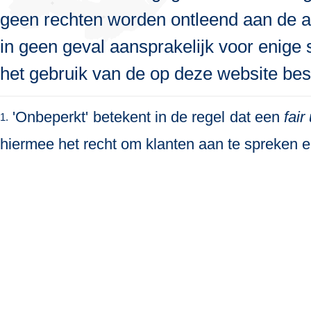
geen rechten worden ontleend aan de a
in geen geval aansprakelijk voor enige s
het gebruik van de op deze website bes
'Onbeperkt' betekent in de regel dat een
fair
1.
hiermee het recht om klanten aan te spreken en 