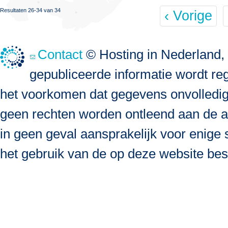
Resultaten 26-34 van 34
‹ Vorige
Contact
© Hosting in Nederland, 
gepubliceerde informatie wordt re
het voorkomen dat gegevens onvolledig, 
geen rechten worden ontleend aan de a
in geen geval aansprakelijk voor enige s
het gebruik van de op deze website bes