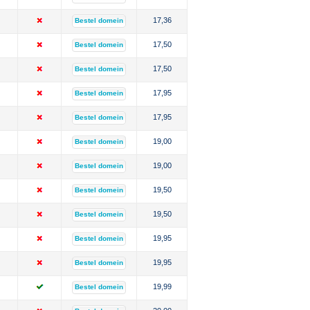
17,36
Bestel domein
17,50
Bestel domein
17,50
Bestel domein
17,95
Bestel domein
17,95
Bestel domein
19,00
Bestel domein
19,00
Bestel domein
19,50
Bestel domein
19,50
Bestel domein
19,95
Bestel domein
19,95
Bestel domein
19,99
Bestel domein