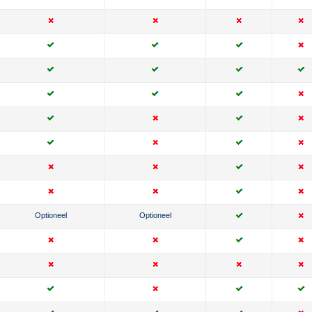
Optioneel
Optioneel