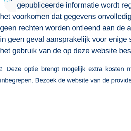
gepubliceerde informatie wordt re
het voorkomen dat gegevens onvolledig, 
geen rechten worden ontleend aan de a
in geen geval aansprakelijk voor enige s
het gebruik van de op deze website bes
Deze optie brengt mogelijk extra kosten me
2.
inbegrepen. Bezoek de website van de provide