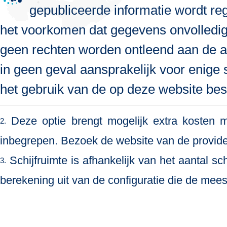
gepubliceerde informatie wordt re
het voorkomen dat gegevens onvolledig, 
geen rechten worden ontleend aan de a
in geen geval aansprakelijk voor enige s
het gebruik van de op deze website bes
Deze optie brengt mogelijk extra kosten me
2.
inbegrepen. Bezoek de website van de provide
Schijfruimte is afhankelijk van het aantal s
3.
berekening uit van de configuratie die de meest