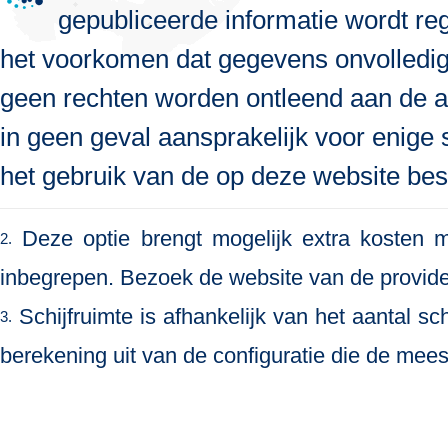
gepubliceerde informatie wordt re
het voorkomen dat gegevens onvolledig, 
geen rechten worden ontleend aan de a
in geen geval aansprakelijk voor enige s
het gebruik van de op deze website bes
Deze optie brengt mogelijk extra kosten me
2.
inbegrepen. Bezoek de website van de provide
Schijfruimte is afhankelijk van het aantal s
3.
berekening uit van de configuratie die de meest