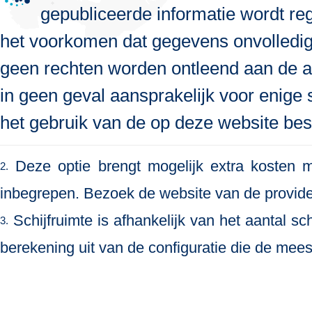
gepubliceerde informatie wordt re
het voorkomen dat gegevens onvolledig, 
geen rechten worden ontleend aan de a
in geen geval aansprakelijk voor enige s
het gebruik van de op deze website bes
Deze optie brengt mogelijk extra kosten me
2.
inbegrepen. Bezoek de website van de provide
Schijfruimte is afhankelijk van het aantal s
3.
berekening uit van de configuratie die de meest