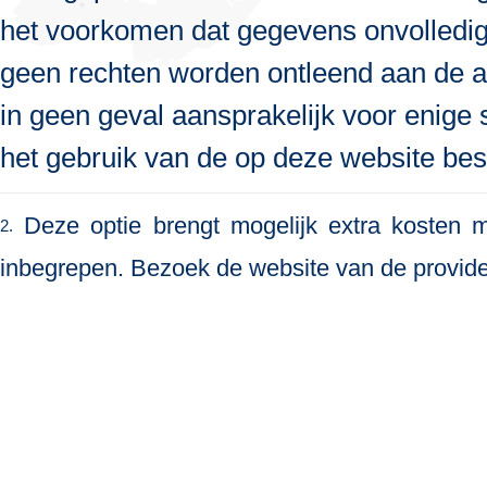
het voorkomen dat gegevens onvolledig, 
geen rechten worden ontleend aan de a
in geen geval aansprakelijk voor enige s
het gebruik van de op deze website bes
Deze optie brengt mogelijk extra kosten me
2.
inbegrepen. Bezoek de website van de provide