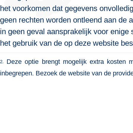
het voorkomen dat gegevens onvolledig, 
geen rechten worden ontleend aan de a
in geen geval aansprakelijk voor enige s
het gebruik van de op deze website bes
Deze optie brengt mogelijk extra kosten me
2.
inbegrepen. Bezoek de website van de provide