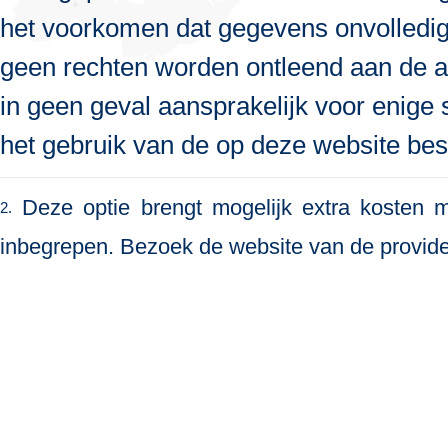
het voorkomen dat gegevens onvolledig, 
geen rechten worden ontleend aan de a
in geen geval aansprakelijk voor enige s
het gebruik van de op deze website bes
Deze optie brengt mogelijk extra kosten me
2.
inbegrepen. Bezoek de website van de provide