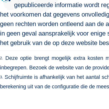
gepubliceerde informatie wordt re
het voorkomen dat gegevens onvolledig, 
geen rechten worden ontleend aan de a
in geen geval aansprakelijk voor enige s
het gebruik van de op deze website bes
Deze optie brengt mogelijk extra kosten me
2.
inbegrepen. Bezoek de website van de provide
Schijfruimte is afhankelijk van het aantal s
3.
berekening uit van de configuratie die de meest