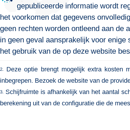
gepubliceerde informatie wordt re
het voorkomen dat gegevens onvolledig, 
geen rechten worden ontleend aan de a
in geen geval aansprakelijk voor enige s
het gebruik van de op deze website bes
Deze optie brengt mogelijk extra kosten me
2.
inbegrepen. Bezoek de website van de provide
Schijfruimte is afhankelijk van het aantal s
3.
berekening uit van de configuratie die de meest