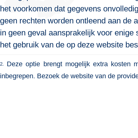
het voorkomen dat gegevens onvolledig, 
geen rechten worden ontleend aan de a
in geen geval aansprakelijk voor enige s
het gebruik van de op deze website bes
Deze optie brengt mogelijk extra kosten me
2.
inbegrepen. Bezoek de website van de provide