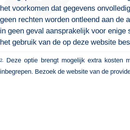
het voorkomen dat gegevens onvolledig, 
geen rechten worden ontleend aan de a
in geen geval aansprakelijk voor enige s
het gebruik van de op deze website bes
Deze optie brengt mogelijk extra kosten me
2.
inbegrepen. Bezoek de website van de provide