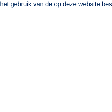
het gebruik van de op deze website bes