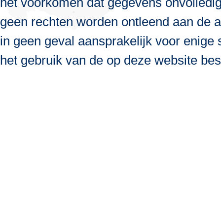
het voorkomen dat gegevens onvolledig, 
geen rechten worden ontleend aan de a
in geen geval aansprakelijk voor enige s
het gebruik van de op deze website bes