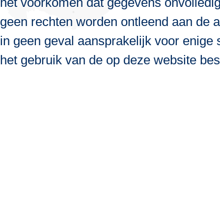
het voorkomen dat gegevens onvolledig, 
geen rechten worden ontleend aan de a
in geen geval aansprakelijk voor enige s
het gebruik van de op deze website bes