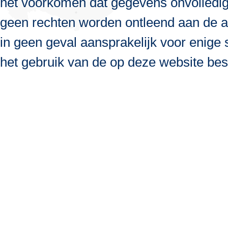
het voorkomen dat gegevens onvolledig, 
geen rechten worden ontleend aan de a
in geen geval aansprakelijk voor enige s
het gebruik van de op deze website bes